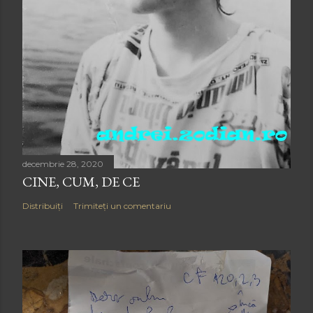
decembrie 28, 2020
CINE, CUM, DE CE
Distribuiți
Trimiteți un comentariu