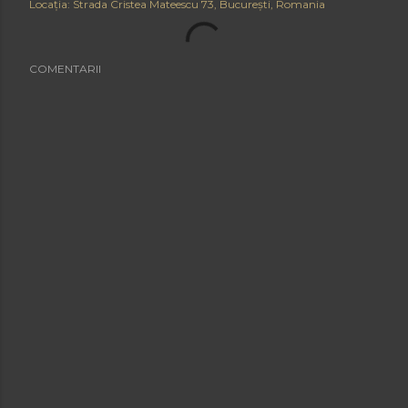
Locația:
Strada Cristea Mateescu 73, București, Romania
COMENTARII