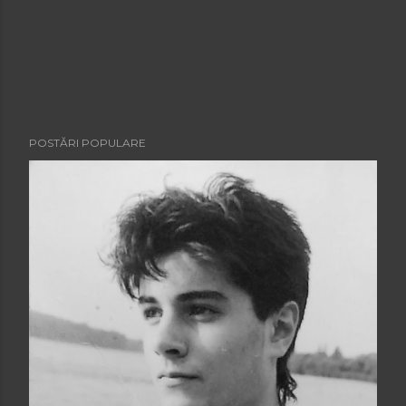
POSTĂRI POPULARE