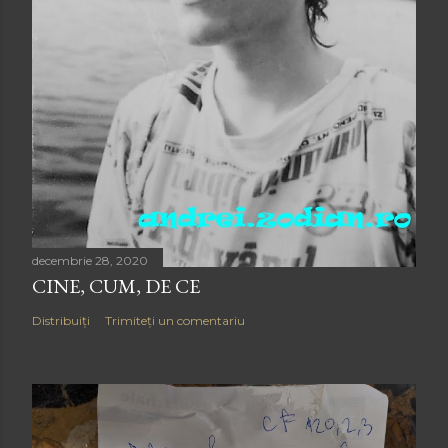
decembrie 28, 2020
CINE, CUM, DE CE
Distribuiți
Trimiteți un comentariu