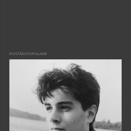
POSTĂRI POPULARE